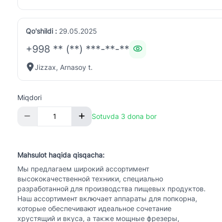
Qo'shildi :
29.05.2025
+998 ** (**) ***-**-**
Jizzax, Arnasoy t.
Miqdori
Sotuvda 3 dona bor
Mahsulot haqida qisqacha:
Мы предлагаем широкий ассортимент
высококачественной техники, специально
разработанной для производства пищевых продуктов.
Наш ассортимент включает аппараты для попкорна,
которые обеспечивают идеальное сочетание
хрустящий и вкуса, а также мощные фрезеры,