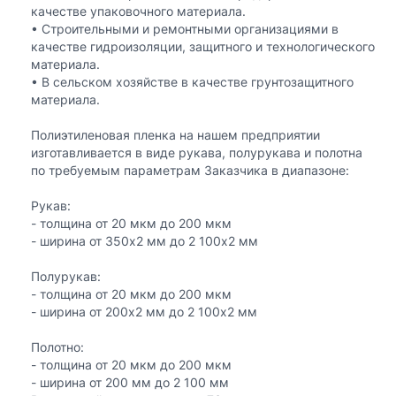
качестве упаковочного материала.
• Строительными и ремонтными организациями в
качестве гидроизоляции, защитного и технологического
материала.
• В сельском хозяйстве в качестве грунтозащитного
материала.
Полиэтиленовая пленка на нашем предприятии
изготавливается в виде рукава, полурукава и полотна
по требуемым параметрам Заказчика в диапазоне:
Рукав:
- толщина от 20 мкм до 200 мкм
- ширина от 350х2 мм до 2 100х2 мм
Полурукав:
- толщина от 20 мкм до 200 мкм
- ширина от 200х2 мм до 2 100х2 мм
Полотно:
- толщина от 20 мкм до 200 мкм
- ширина от 200 мм до 2 100 мм