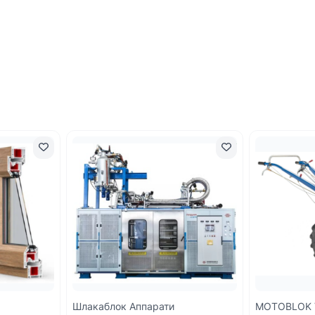
Шлакаблок Аппарати
MOTOBLOK 