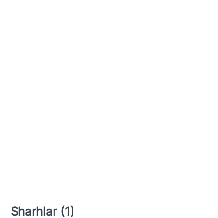
Sharhlar (1)