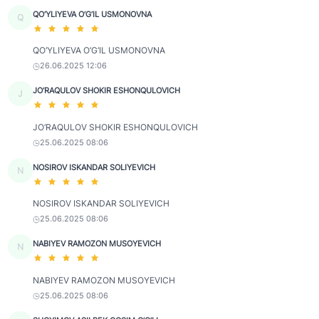
QO‘YLIYEVA O‘G‘IL USMONOVNA
Q
QO‘YLIYEVA O‘G‘IL USMONOVNA
26.06.2025 12:06
JO‘RAQULOV SHOKIR ESHONQULOVICH
J
JO‘RAQULOV SHOKIR ESHONQULOVICH
25.06.2025 08:06
NOSIROV ISKANDAR SOLIYEVICH
N
NOSIROV ISKANDAR SOLIYEVICH
25.06.2025 08:06
NABIYEV RAMOZON MUSOYEVICH
N
NABIYEV RAMOZON MUSOYEVICH
25.06.2025 08:06