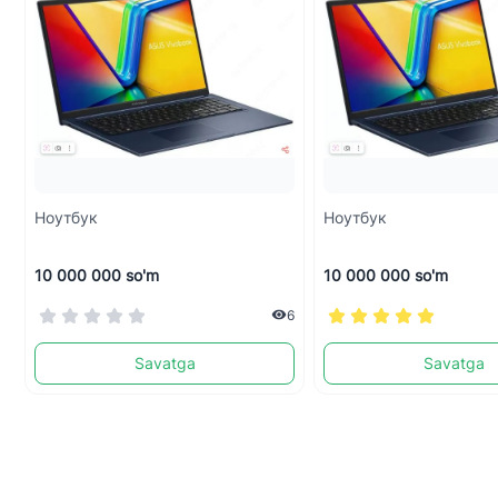
Ноутбук
Ноутбук
10 000 000 so'm
10 000 000 so'm
6
Savatga
Savatga