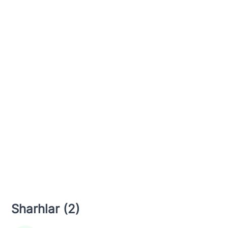
Sharhlar (2)