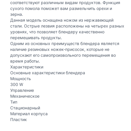
соответствуют различным видам продуктов. Функция
сухого помола поможет вам размельчить орехи и
зерна.
Данная модель оснащена ножом из нержавеющей
стали. Острые лезвия расположены на четырех разных
уровнях, что позволяет блендеру качественно
перемешивать продукты.
Одним из основных преимуществ блендера является
наличие резиновых ножек-присосок, которые не
допускают его самопроизвольного перемещения во
время работы.
Характеристики
Основные характеристики блендера
Мощность
300 W
Управление
Механическое
Тип
Стационарный
Материал корпуса
Пластик