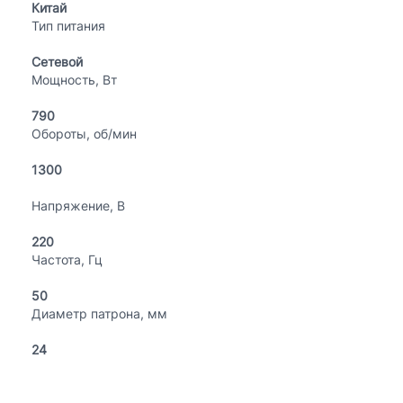
Китай
Тип питания
Сетевой
Мощность, Вт
790
Обороты, об/мин
1300
Напряжение, В
220
Частота, Гц
50
Диаметр патрона, мм
24