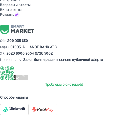
Вопросы и ответы
Виды оплаты
Реклама
Stir:
309 095 650
МФО:
01095, ALLIANCE BANK ATB
XR:
2020 8000 9054 6738 5002
Цель оплаты:
Залог был передан в основе публичной оферте
Проблема с системой?
Способы оплаты