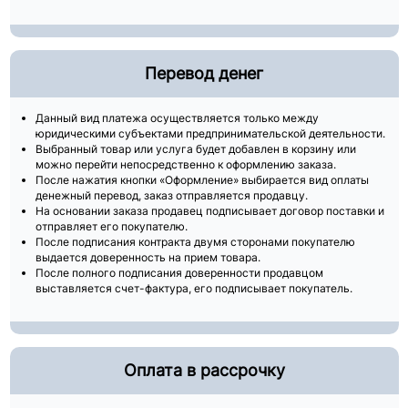
Перевод денег
Данный вид платежа осуществляется только между
юридическими субъектами предпринимательской деятельности.
Выбранный товар или услуга будет добавлен в корзину или
можно перейти непосредственно к оформлению заказа.
После нажатия кнопки «Оформление» выбирается вид оплаты
денежный перевод, заказ отправляется продавцу.
На основании заказа продавец подписывает договор поставки и
отправляет его покупателю.
После подписания контракта двумя сторонами покупателю
выдается доверенность на прием товара.
После полного подписания доверенности продавцом
выставляется счет-фактура, его подписывает покупатель.
Оплата в рассрочку