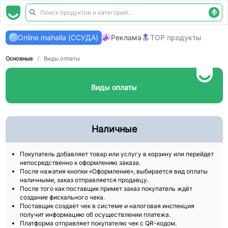
Online mahalla (ССУДА)
Реклама
TOP продукты
Основные
/
Виды оплаты
Виды оплаты
Наличные
Покупатель добавляет товар или услугу в корзину или перейдет
непосредственно к оформлению заказа.
После нажатия кнопки «Оформление», выбирается вид оплаты
наличными, заказ отправляется продавцу.
После того как поставщик примет заказ покупатель ждёт
создание фискального чека.
Поставщик создает чек в системе и налоговая инспекция
получит информацию об осуществлении платежа.
Платформа отправляет покупателю чек с QR-кодом.