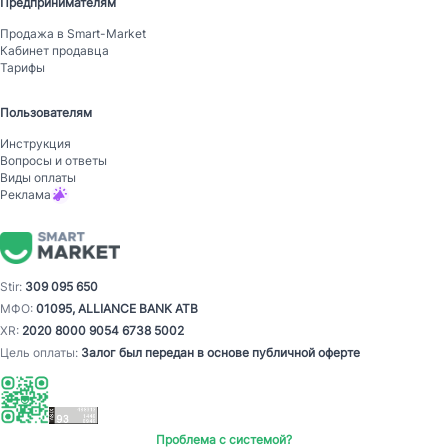
Предпринимателям
Продажа в Smart-Mаrket
Кабинет продавца
Тарифы
Пользователям
Инструкция
Вопросы и ответы
Виды оплаты
Реклама
Stir:
309 095 650
МФО:
01095, ALLIANCE BANK ATB
XR:
2020 8000 9054 6738 5002
Цель оплаты:
Залог был передан в основе публичной оферте
Проблема с системой?