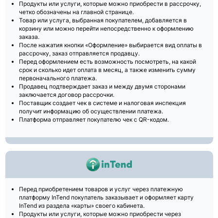
Продукты или услуги, которые можно приобрести в рассрочку,
четко обозначены на главной странице.
Товар или услуга, выбранная покупателем, добавляется в
корзину или можно перейти непосредственно к оформлению
заказа.
После нажатия кнопки «Оформление» выбирается вид оплаты в
рассрочку, заказ отправляется продавцу.
Перед оформлением есть возможность посмотреть, на какой
срок и сколько идет оплата в месяц, а также изменить сумму
первоначального платежа.
Продавец подтверждает заказ и между двумя сторонами
заключается договор рассрочки.
Поставщик создает чек в системе и налоговая инспекция
получит информацию об осуществлении платежа.
Платформа отправляет покупателю чек с QR-кодом.
Перед приобретением товаров и услуг через платежную
платформу InTend покупатель заказывает и оформляет карту
InTend из раздела «карты» своего кабинета.
Продукты или услуги, которые можно приобрести через