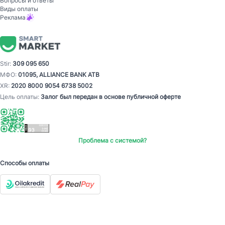
Вопросы и ответы
Виды оплаты
Реклама
Stir:
309 095 650
МФО:
01095, ALLIANCE BANK ATB
XR:
2020 8000 9054 6738 5002
Цель оплаты:
Залог был передан в основе публичной оферте
Проблема с системой?
Способы оплаты