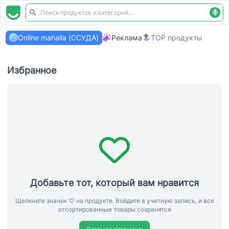
Online mahalla (ССУДА)
Реклама
TOP продукты
Избранное
Добавьте тот, который вам нравится
Щелкните значок ♡ на продукте. Войдите в учетную запись, и все
отсортированные товары сохранятся