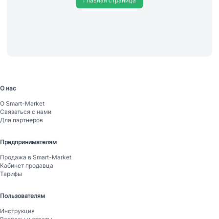
Главная страница
О нас
О Smart-Mаrket
Связаться с нами
Для партнеров
Предпринимателям
Продажа в Smart-Mаrket
Кабинет продавца
Тарифы
Пользователям
Инструкция